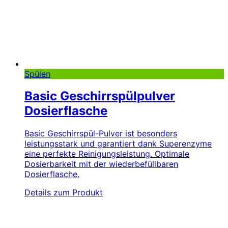
Spülen
Basic Geschirrspülpulver
Dosierflasche
Basic Geschirrspül-Pulver ist besonders
leistungsstark und garantiert dank Superenzyme
eine perfekte Reinigungsleistung. Optimale
Dosierbarkeit mit der wiederbefüllbaren
Dosierflasche.
Details zum Produkt