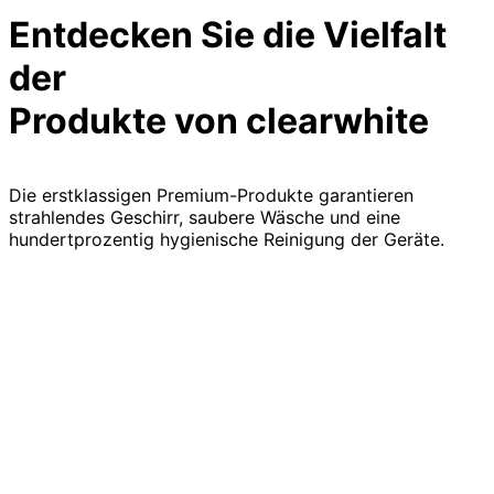
Entdecken Sie die Vielfalt
der
Produkte von clearwhite
Die erstklassigen Premium-Produkte garantieren
strahlendes Geschirr, saubere Wäsche und eine
hundertprozentig hygienische Reinigung der Geräte.