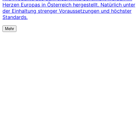
Herzen Europas in Österreich hergestellt. Natürlich unter
der Einhaltung strenger Voraussetzungen und höchster
Standards.
Mehr