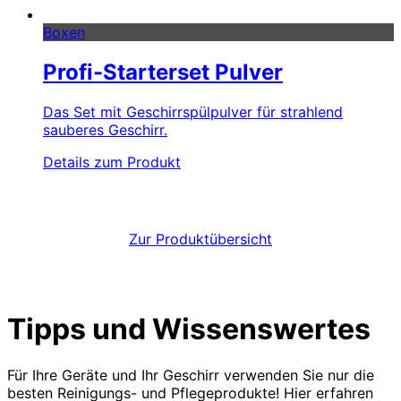
Boxen
Profi-Starterset Pulver
Das Set mit Geschirrspülpulver für strahlend
sauberes Geschirr.
Details zum Produkt
Zur Produktübersicht
Tipps und Wissenswertes
Für Ihre Geräte und Ihr Geschirr verwenden Sie nur die
besten Reinigungs- und Pflegeprodukte! Hier erfahren