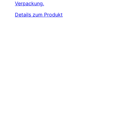
Verpackung.
Details zum Produkt