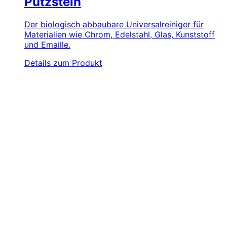
Putzstein
Der biologisch abbaubare Universalreiniger für
Materialien wie Chrom, Edelstahl, Glas, Kunststoff
und Emaille.
Details zum Produkt