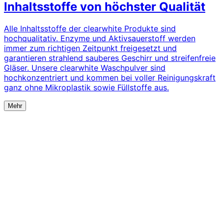
Inhaltsstoffe von höchster Qualität
Alle Inhaltsstoffe der clearwhite Produkte sind
hochqualitativ. Enzyme und Aktivsauerstoff werden
immer zum richtigen Zeitpunkt freigesetzt und
garantieren strahlend sauberes Geschirr und streifenfreie
Gläser. Unsere clearwhite Waschpulver sind
hochkonzentriert und kommen bei voller Reinigungskraft
ganz ohne Mikroplastik sowie Füllstoffe aus.
Mehr