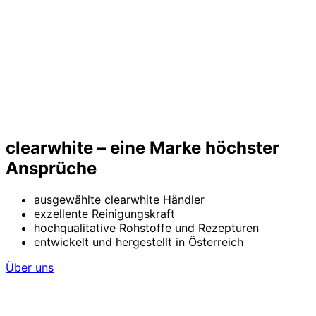
clearwhite – eine Marke höchster
Ansprüche
ausgewählte clearwhite Händler
exzellente Reinigungskraft
hochqualitative Rohstoffe und Rezepturen
entwickelt und hergestellt in Österreich
Über uns