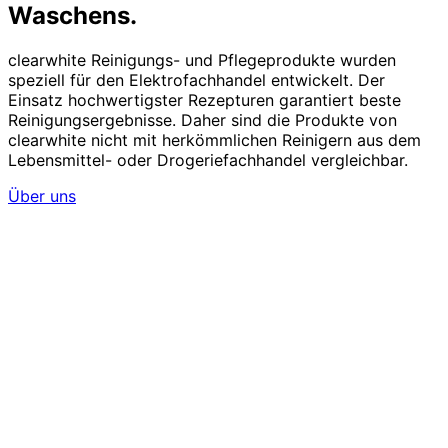
Waschens.
clearwhite Reinigungs- und Pflegeprodukte wurden
speziell für den Elektrofachhandel entwickelt. Der
Einsatz hochwertigster Rezepturen garantiert beste
Reinigungsergebnisse. Daher sind die Produkte von
clearwhite nicht mit herkömmlichen Reinigern aus dem
Lebensmittel- oder Drogeriefachhandel vergleichbar.
Über uns