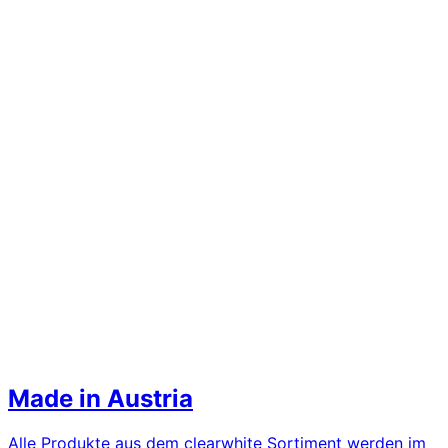
Made in Austria
Alle Produkte aus dem clearwhite Sortiment werden im