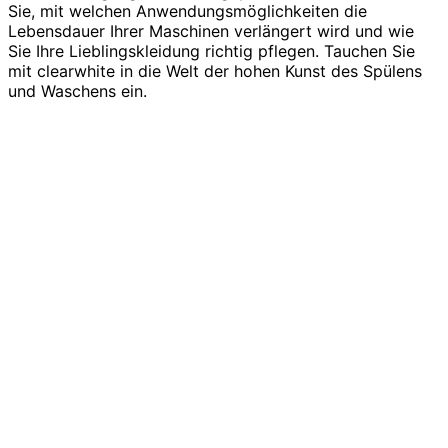
Sie, mit welchen Anwendungsmöglichkeiten die
Lebensdauer Ihrer Maschinen verlängert wird und wie
Sie Ihre Lieblingskleidung richtig pflegen. Tauchen Sie
mit clearwhite in die Welt der hohen Kunst des Spülens
und Waschens ein.