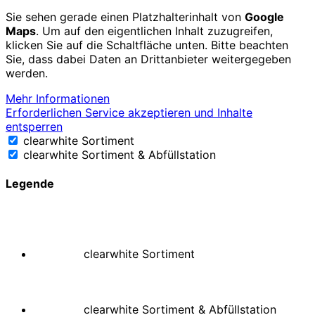
Sie sehen gerade einen Platzhalterinhalt von
Google
Maps
. Um auf den eigentlichen Inhalt zuzugreifen,
klicken Sie auf die Schaltfläche unten. Bitte beachten
Sie, dass dabei Daten an Drittanbieter weitergegeben
werden.
Mehr Informationen
Erforderlichen Service akzeptieren und Inhalte
entsperren
clearwhite Sortiment
clearwhite Sortiment & Abfüllstation
Legende
clearwhite Sortiment
clearwhite Sortiment & Abfüllstation