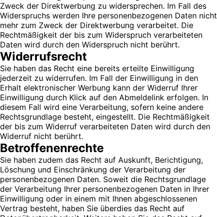
Zweck der Direktwerbung zu widersprechen. Im Fall des
Widerspruchs werden Ihre personenbezogenen Daten nicht
mehr zum Zweck der Direktwerbung verarbeitet. Die
Rechtmäßigkeit der bis zum Widerspruch verarbeiteten
Daten wird durch den Widerspruch nicht berührt.
Widerrufsrecht
Sie haben das Recht eine bereits erteilte Einwilligung
jederzeit zu widerrufen. Im Fall der Einwilligung in den
Erhalt elektronischer Werbung kann der Widerruf Ihrer
Einwilligung durch Klick auf den Abmeldelink erfolgen. In
diesem Fall wird eine Verarbeitung, sofern keine andere
Rechtsgrundlage besteht, eingestellt. Die Rechtmäßigkeit
der bis zum Widerruf verarbeiteten Daten wird durch den
Widerruf nicht berührt.
Betroffenenrechte
Sie haben zudem das Recht auf Auskunft, Berichtigung,
Löschung und Einschränkung der Verarbeitung der
personenbezogenen Daten. Soweit die Rechtsgrundlage
der Verarbeitung Ihrer personenbezogenen Daten in Ihrer
Einwilligung oder in einem mit Ihnen abgeschlossenen
Vertrag besteht, haben Sie überdies das Recht auf