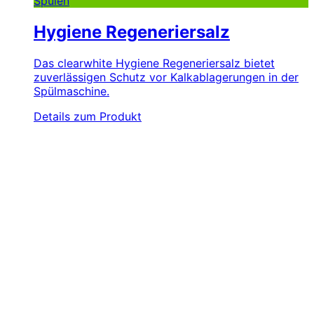
Spülen
Hygiene Regeneriersalz
Das clearwhite Hygiene Regeneriersalz bietet
zuverlässigen Schutz vor Kalkablagerungen in der
Spülmaschine.
Details zum Produkt