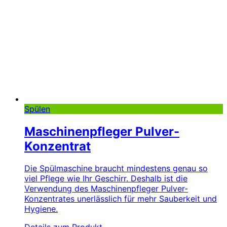
Spülen
Maschinenpfleger Pulver-
Konzentrat
Die Spülmaschine braucht mindestens genau so
viel Pflege wie Ihr Geschirr. Deshalb ist die
Verwendung des Maschinenpfleger Pulver-
Konzentrates unerlässlich für mehr Sauberkeit und
Hygiene.