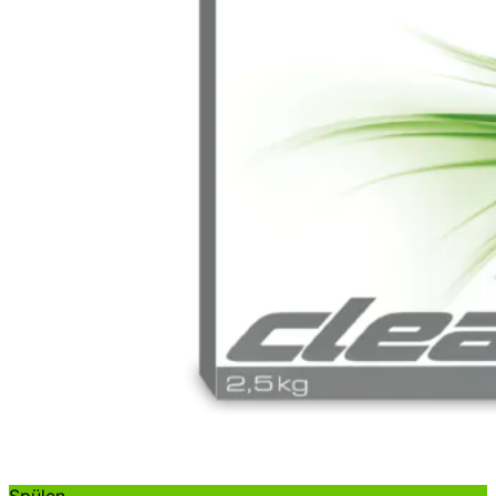
Spülen