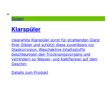
Spülen
Klarspüler
clearwhite Klarspüler sorgt für strahlenden Glanz
Ihrer Gläser und schützt diese zuverlässig vor
Glaskorrosion. Waschaktive Inhaltsstoffe
beschleunigen den Trocknungsvorgang und
verhindern so Wasser- und Kalkflecken auf dem
Geschirr.
Details zum Produkt