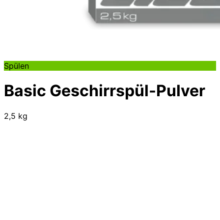
Spülen
Basic Geschirrspül-Pulver
2,5 kg