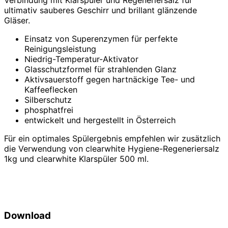
ultimativ sauberes Geschirr und brillant glänzende
Gläser.
Einsatz von Superenzymen für perfekte
Reinigungsleistung
Niedrig-Temperatur-Aktivator
Glasschutzformel für strahlenden Glanz
Aktivsauerstoff gegen hartnäckige Tee- und
Kaffeeflecken
Silberschutz
phosphatfrei
entwickelt und hergestellt in Österreich
Für ein optimales Spülergebnis empfehlen wir zusätzlich
die Verwendung von clearwhite Hygiene-Regeneriersalz
1kg und clearwhite Klarspüler 500 ml.
Download